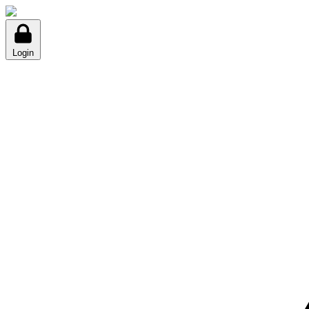
Login